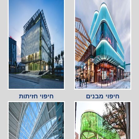
חיפוי מבנים
חיפוי חזיתות