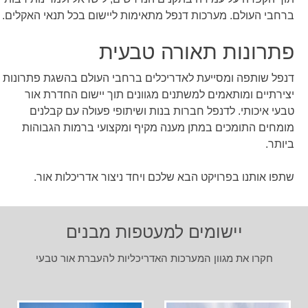
ברחבי העולם. מערכות דנפל מתאימות ליישום בכל תנאי האקלים.
פתרונות תאורה טבעית
דנפל שותפה ומסייעת לאדריכלים ברחבי העולם בהשגת פתרונות
יצירתיים ומותאמים למשתנים מגוונים תוך יישום החדרת אור
טבעי איכותי. לדנפל חברות בנות ושיתופי פעולה עם קבלנים
מומחים התומכים במתן מענה מקיף ומקצועי ברמות הגבוהות
ביותר.
שתפו אותנו בפרויקט הבא שלכם ויחד ניצור אדריכלות אור.
יישומים למעטפות מבנים
חקרו את מגוון המערכות האדריכליות להעברת אור טבעי