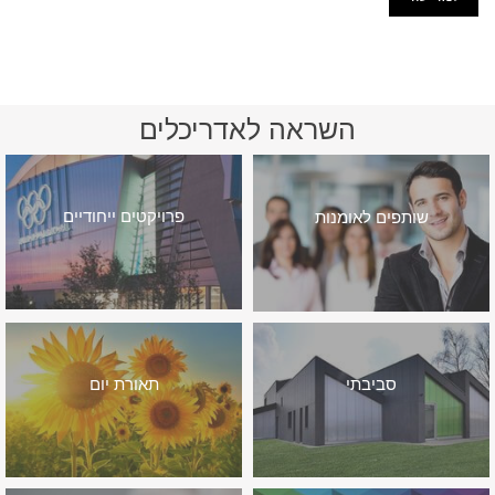
השראה לאדריכלים
פרויקטים ייחודיים
שותפים לאומנות
סביבתי
תאורת יום