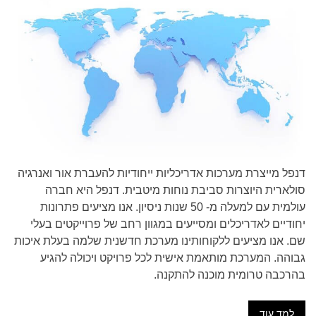
דנפל מייצרת מערכות אדריכליות ייחודיות להעברת אור ואנרגיה
סולארית היוצרות סביבת נוחות מיטבית. דנפל היא חברה
עולמית עם למעלה מ- 50 שנות ניסיון. אנו מציעים פתרונות
יחודיים לאדריכלים ומסייעים במגוון רחב של פרוייקטים בעלי
שם. אנו מציעים ללקוחותינו מערכת חדשנית שלמה בעלת איכות
גבוהה. המערכת מותאמת אישית לכל פרויקט ויכולה להגיע
בהרכבה טרומית מוכנה להתקנה.
למד עוד