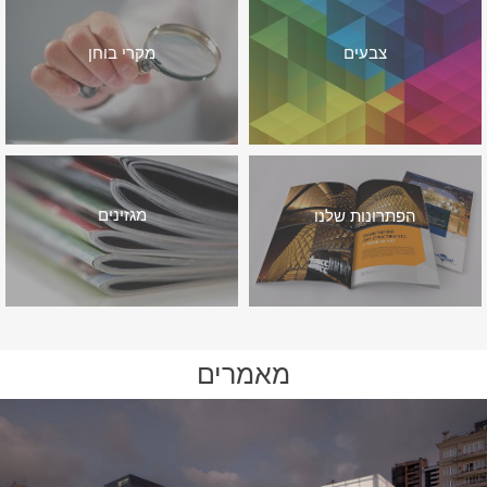
צבעים
מקרי בוחן
מגזינים
הפתרונות שלנו
מאמרים