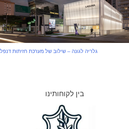
גלריה לגונה – שילוב של מערכת חזיתות דנפל
בין לקוחותינו