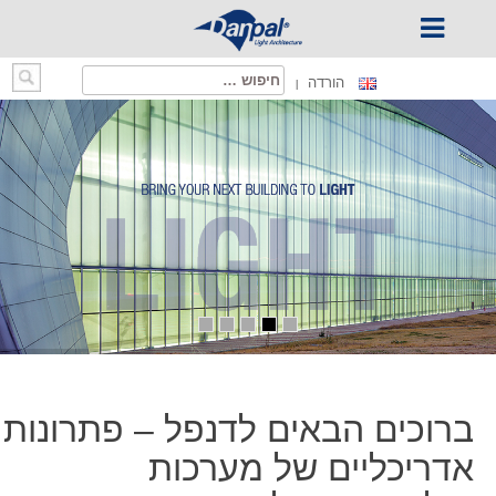
Ski
חיפוש:
הורדה
t
conten
ברוכים הבאים לדנפל – פתרונות
אדריכליים של מערכות