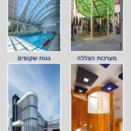
מערכות הצללה
גגות שקופים