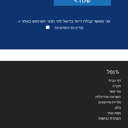
אני מאשר קבלת דיוור בדואל לפי
תנאי השימוש באתר
ו-
מדיניות הפרטיות
דנפל
דף הבית
חברה
צור קשר
השראה אדריכלית
גלריית פרויקטים
בלוג
מפת אתר
הצהרת נגישות