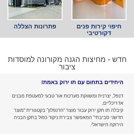
חיפוי קירות פנים
פתרונות הצללה
דקורטיבי
חדש - מחיצות הגנה מקורונה למוסדות
ציבור
היחידים בתחום עם תו ירוק באמת!
דנפל, יצרנית ומשווקת מערכות אור טבעי למעטפת מבנים
אדריכליים,
קיבלה תו תקן ירוק עבור מוצר “הדנפלון” בקטגורית “מוצר
חדשני סביבתי” המאפשר צבירת ניקוד כפול בתקן הבניה
הירוקה הישראלי.