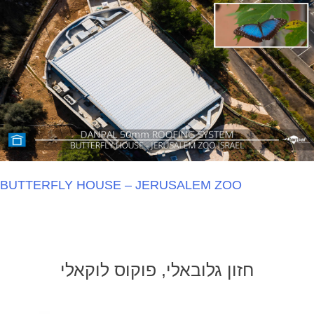
Sapphire Ice & Leisure Centre
חזון גלובאלי, פוקוס לוקאלי