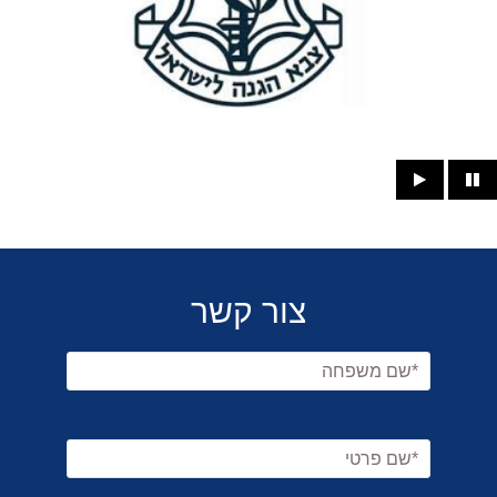
צור קשר