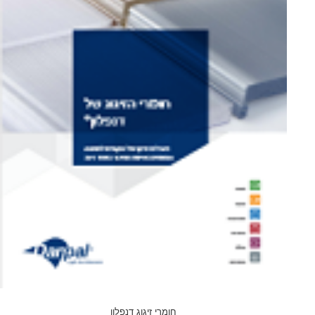
חומרי זיגוג דנפלון