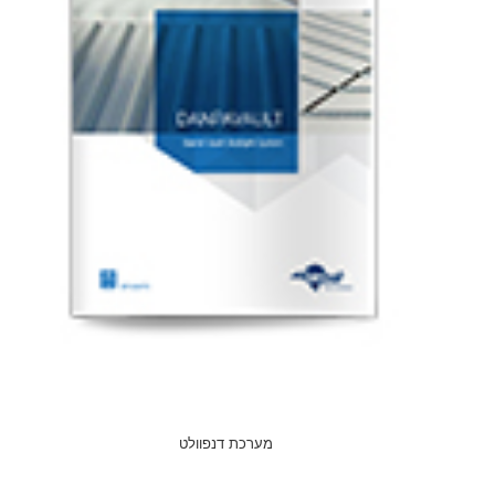
מערכת דנפוולט