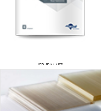
מערכת עיצוב פנים