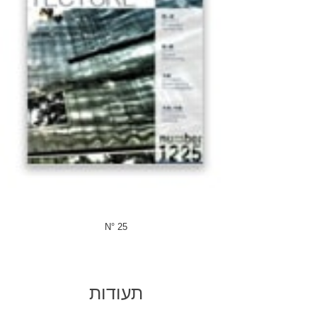
N° 25
תעודות