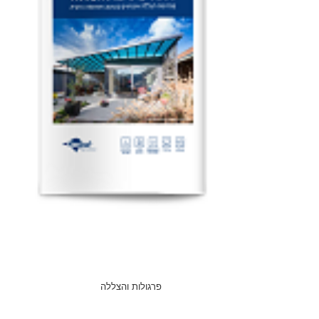
פרגולות והצללה