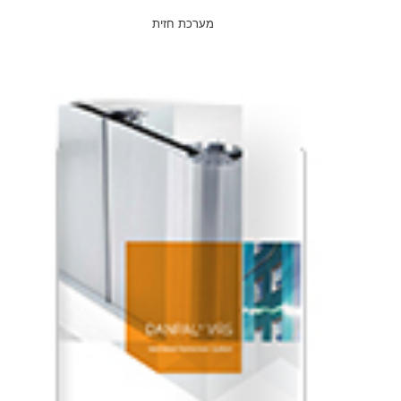
מערכת חזית