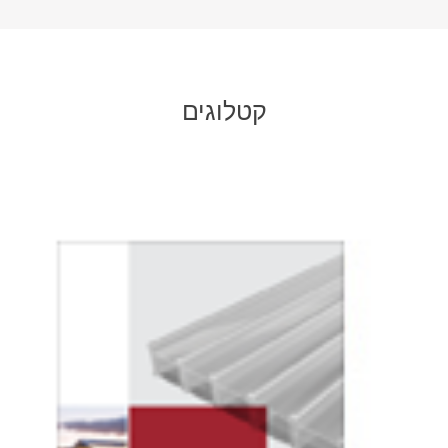
קטלוגים