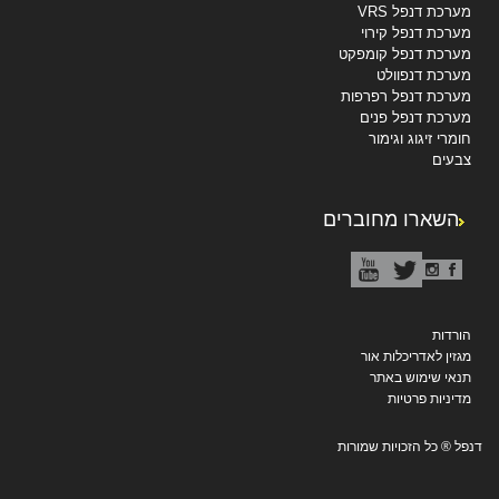
מערכת דנפל VRS
מערכת דנפל קירוי
מערכת דנפל קומפקט
מערכת דנפוולט
מערכת דנפל רפרפות
מערכת דנפל פנים
חומרי זיגוג וגימור
צבעים
השארו מחוברים
הורדות
מגזין לאדריכלות אור
תנאי שימוש באתר
מדיניות פרטיות
דנפל ® כל הזכויות שמורות