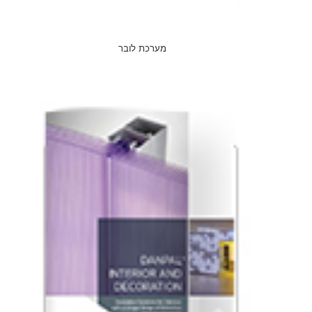
מערכת לובר