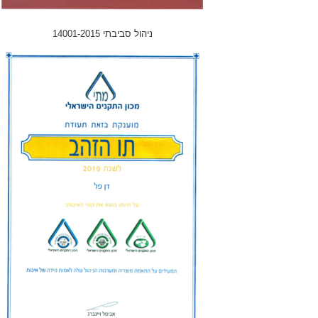
ניהול סביבתי 14001-2015