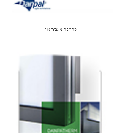
פתרונות מעבירי אור