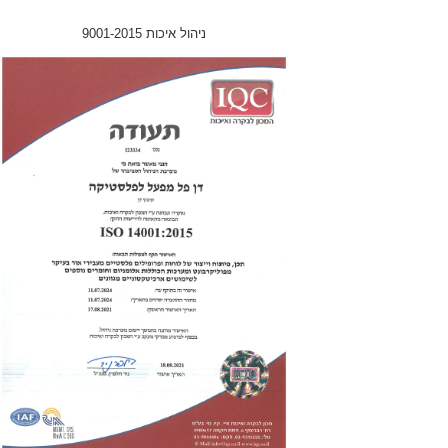
ניהול איכות 9001-2015