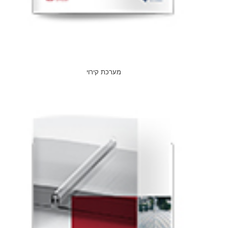
מערכת קירוי