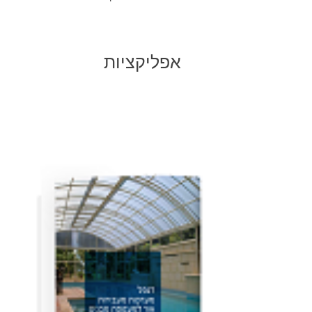
אפליקציות