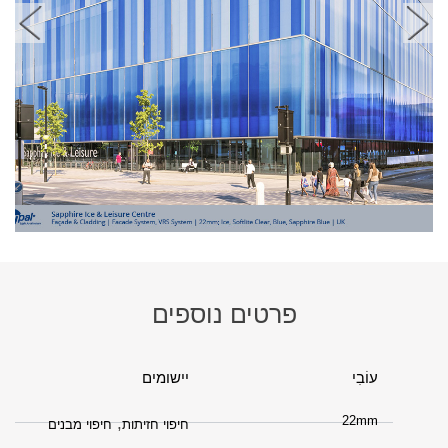
פרטים נוספים
עוֹבִי
יישומים
22mm
,
חיפוי חזיתות
חיפוי מבנים