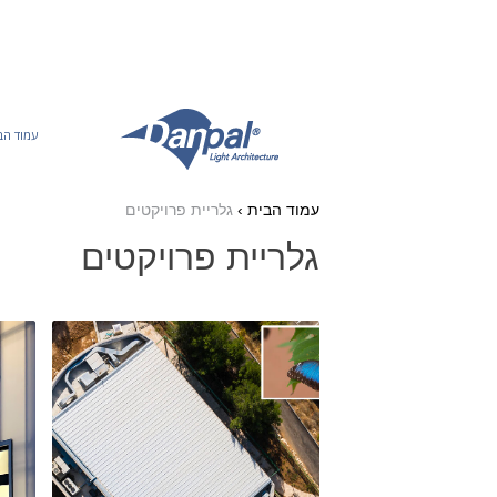
Ski
t
conten
עמוד הב
עמוד הבית
›
גלריית פרויקטים
גלריית פרויקטים