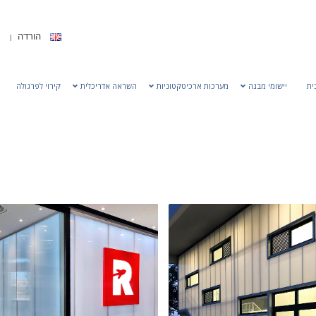
הורדה
ית
יישומי מבנה
מערכות ארכיטקטוניות
השראה אדריכלית
קירוי לפרגולה