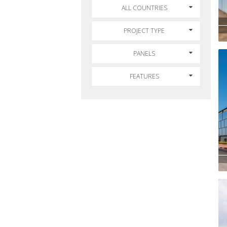
ALL COUNTRIES
PROJECT TYPE
PANELS
FEATURES