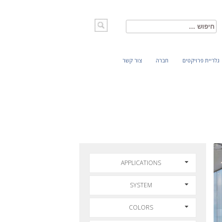
חיפוש:
גלריית פרויקטים
חברה
צור קשר
APPLICATIONS
SYSTEM
COLORS