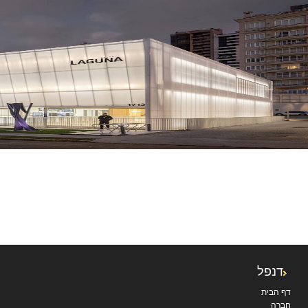
דנפל
דף הבית
חברה