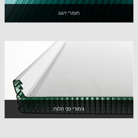
חומרי זיגוג
גימורי פני הלוח