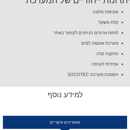
יתרונות ייחודיים של המערכת
שקיפות מלאה
קלת משקל
לוחות ארוכים הניתנים לקימור באתר
מערכת אטומה למים
התקנה קלה
עמידות לנגיפה
הסמכת מערכת SOCOTEC
למידע נוסף
מאפיינים עיקריים