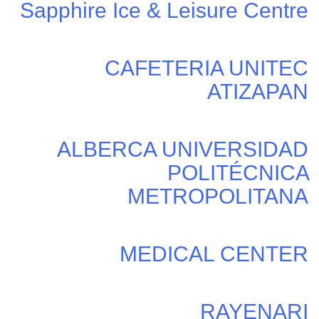
Sapphire Ice & Leisure Centre
CAFETERIA UNITEC
ATIZAPAN
ALBERCA UNIVERSIDAD
POLITÉCNICA
METROPOLITANA
MEDICAL CENTER
RAYENARI