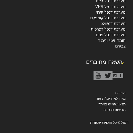
מערכת דנפל חזית
מערכת דנפל VRS
מערכת דנפל קירוי
מערכת דנפל קומפקט
מערכת דנפוולט
מערכת דנפל רפרפות
מערכת דנפל פנים
חומרי זיגוג וגימור
צבעים
השארו מחוברים
הורדות
מגזין לאדריכלות אור
תנאי שימוש באתר
מדיניות פרטיות
דנפל ® כל הזכויות שמורות