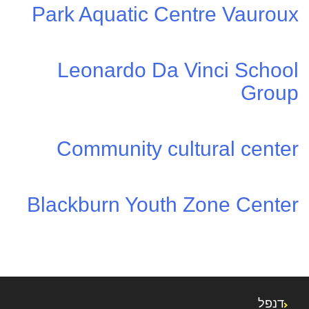
Park Aquatic Centre Vauroux
Leonardo Da Vinci School
Group
Community cultural center
Blackburn Youth Zone Center
דנפל