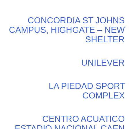
CONCORDIA ST JOHNS
CAMPUS, HIGHGATE – NEW
SHELTER
UNILEVER
LA PIEDAD SPORT
COMPLEX
CENTRO ACUATICO
ESTADIO NACIONAL CAEN