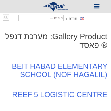
Ski
חיפוש:
הורדה
t
conten
Gallery Product:
מערכת דנפל
® פאסד
BEIT HABAD ELEMENTARY
SCHOOL (NOF HAGALIL)
REEF 5 LOGISTIC CENTRE