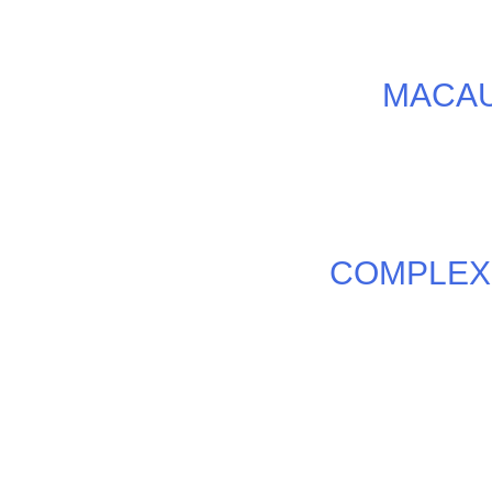
MACAU
COMPLEX