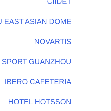
CIIDET
 EAST ASIAN DOME
NOVARTIS
 SPORT GUANZHOU
IBERO CAFETERIA
HOTEL HOTSSON