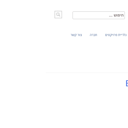
חיפוש:
גלריית פרויקטים
חברה
צור קשר