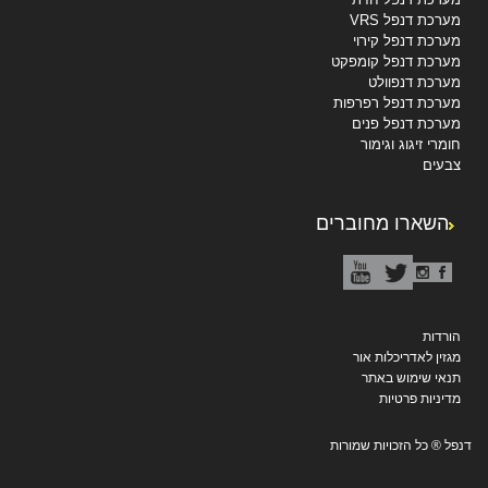
מערכת דנפל VRS
מערכת דנפל קירוי
מערכת דנפל קומפקט
מערכת דנפוולט
מערכת דנפל רפרפות
מערכת דנפל פנים
חומרי זיגוג וגימור
צבעים
השארו מחוברים
הורדות
מגזין לאדריכלות אור
תנאי שימוש באתר
מדיניות פרטיות
דנפל ® כל הזכויות שמורות