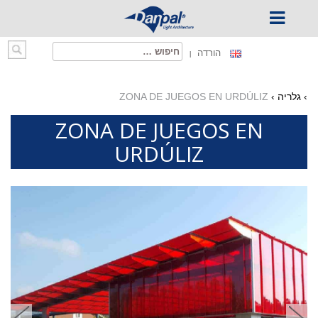
Ski
חיפוש:
הורדה
t
conten
›
גלריה
›
ZONA DE JUEGOS EN URDÚLIZ
ZONA DE JUEGOS EN
URDÚLIZ