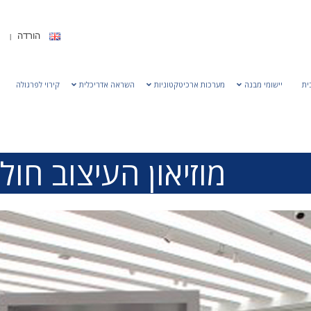
הורדה
ית
יישומי מבנה
מערכות ארכיטקטוניות
השראה אדריכלית
קירוי לפרגולה
מוזיאון העיצוב חולו