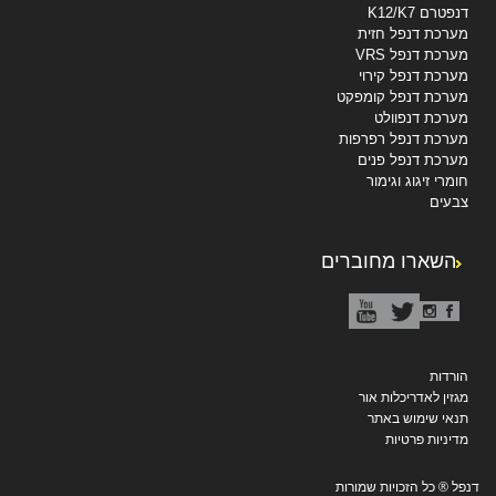
דנפטרם K12/K7
מערכת דנפל חזית
מערכת דנפל VRS
מערכת דנפל קירוי
מערכת דנפל קומפקט
מערכת דנפוולט
מערכת דנפל רפרפות
מערכת דנפל פנים
חומרי זיגוג וגימור
צבעים
השארו מחוברים
הורדות
מגזין לאדריכלות אור
תנאי שימוש באתר
מדיניות פרטיות
דנפל ® כל הזכויות שמורות