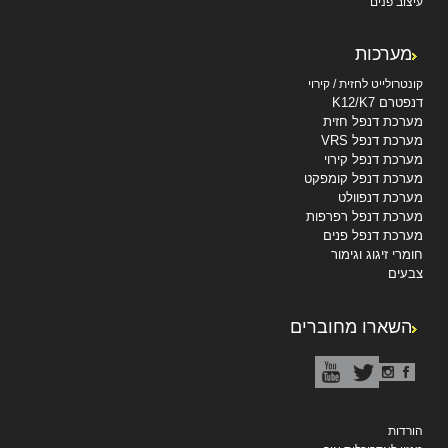
עיצוב פנים
מערכות
קונטרולייט לחזית / קירוי
דנפטרם K12/K7
מערכת דנפל חזית
מערכת דנפל VRS
מערכת דנפל קירוי
מערכת דנפל קומפקט
מערכת דנפוולט
מערכת דנפל רפרפות
מערכת דנפל פנים
חומרי זיגוג וגימור
צבעים
השארו מחוברים
הורדות