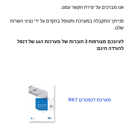
אנו מברכים על יצירת הקשר עמנו.
פנייתך התקבלה במערכת ותטופל בהקדם על ידי נציגי השרות
שלנו.
לעיונכם מצורפות 3 חוברות של מערכות הגג של דנפל
להורדה חינם
:
מערכת דנפטרם RK7