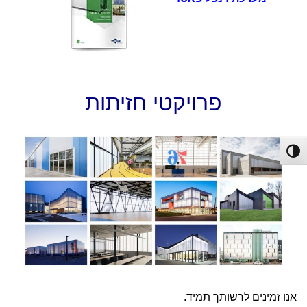
פרויקטי חזיתות
פעל/כבה ניגודיות גבוהה
אנו זמינים לרשותך תמיד.