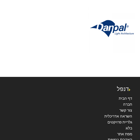
דנפל
דף הבית
חברה
צור קשר
השראה אדריכלית
גלריית פרויקטים
בלוג
מפת אתר
הצהרת נגישות