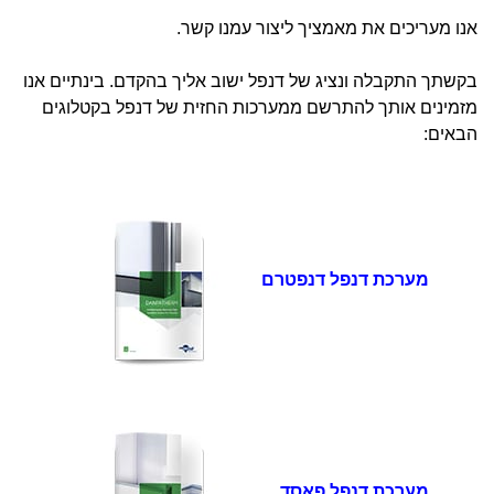
אנו מעריכים את מאמציך ליצור עמנו קשר.
בקשתך התקבלה ונציג של דנפל ישוב אליך בהקדם. בינתיים אנו
מזמינים אותך להתרשם ממערכות החזית של דנפל בקטלוגים
הבאים:
מערכת דנפל דנפטרם
מערכת דנפל פאסד