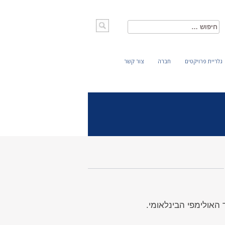
חיפוש:
גלריית פרויקטים
חברה
צור קשר