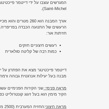
Saint-Michel).
הרעשים של התנועה הכבדה בפריפריה. 
חזיתות אור:
רעשים חיצוניים חזקים
כמות רבה של קליטה סולארית
מבנה בעל יעילות אנרגטית גבוהה ורמה
מראה פנימי:
שני הקירות הפנימיים עשויים מדנפלון
הקיר מימין הוא בעל זיגוג קונטרולייט 
מראה חיצוני