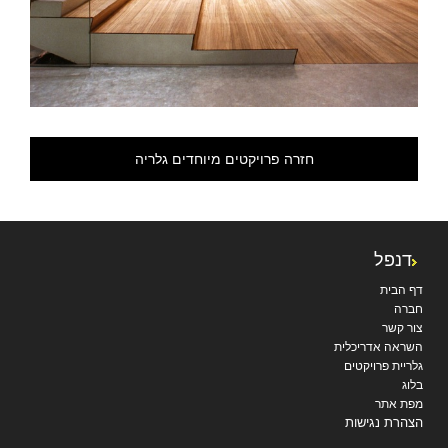
חזרה פרויקטים מיוחדים גלריה
דנפל
דף הבית
חברה
צור קשר
השראה אדריכלית
גלריית פרויקטים
בלוג
מפת אתר
הצהרת נגישות