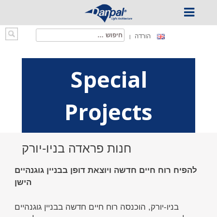
Ski
חיפוש:
הורדה
t
conten
Special
Projects
חנות פראדה בניו-יורק
להפיח רוח חיים חדשה ויוצאת דופן בבניין גוגנהיים
הישן
בניו-יורק, הוכנסה רוח חיים חדשה בבניין גוגנהיים