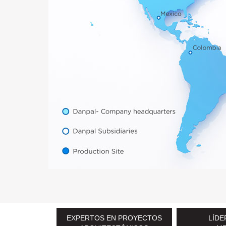
EXPERTOS EN PROYECTOS
LÍDE