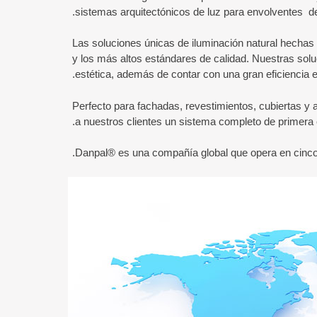
sistemas arquitectónicos de luz para envolventes de
Las soluciones únicas de iluminación natural hechas 
y los más altos estándares de calidad. Nuestras solu
estética, además de contar con una gran eficiencia e
Perfecto para fachadas, revestimientos, cubiertas y
a nuestros clientes un sistema completo de primera c
Danpal® es una compañía global que opera en cinco co