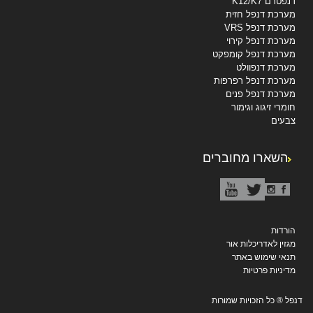
דנפטרם K12/K7
מערכת דנפל חזית
מערכת דנפל VRS
מערכת דנפל קירוי
מערכת דנפל קומפקט
מערכת דנפוולט
מערכת דנפל רפרפות
מערכת דנפל פנים
חומרי זיגוג וגימור
צבעים
השארו מחוברים
הורדות
מגזין לאדריכלות אור
תנאי שימוש באתר
מדיניות פרטיות
דנפל ® כל הזכויות שמורות