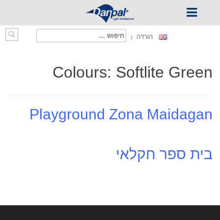
Ski
חיפוש:
הורדה
t
conten
Colours:
Softlite Green
Playground Zona Maidagan
בית ספר חקלאי