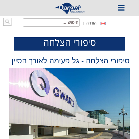
Ski
חיפוש:
הורדה
t
conten
סיפורי הצלחה
סיפורי הצלחה - גל פעימה לאורך הסיין