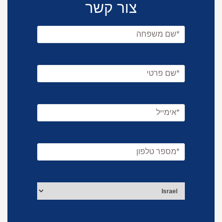
צור קשר