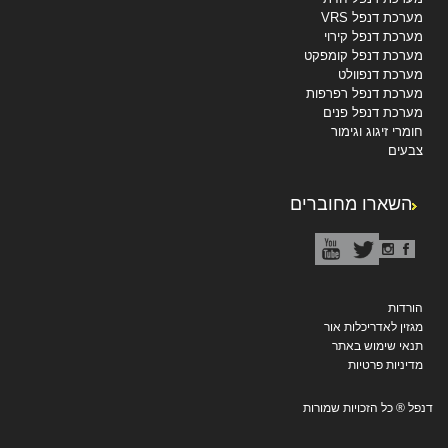
מערכת דנפל VRS
מערכת דנפל קירוי
מערכת דנפל קומפקט
מערכת דנפוולט
מערכת דנפל רפרפות
מערכת דנפל פנים
חומרי זיגוג וגימור
צבעים
השארו מחוברים
הורדות
מגזין לאדריכלות אור
תנאי שימוש באתר
מדיניות פרטיות
דנפל ® כל הזכויות שמורות