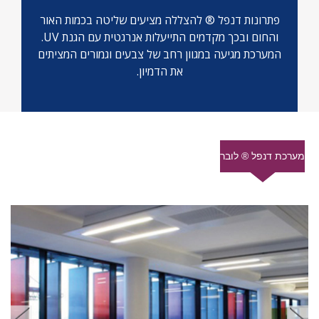
פתרונות דנפל ® להצללה מציעים שליטה בכמות האור
והחום ובכך מקדמים התייעלות אנרגטית עם הגנת UV.
המערכת מגיעה במגוון רחב של צבעים וגמורים המציתים
את הדמיון.
מערכת דנפל ® לובר