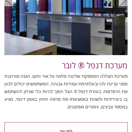
מערכת דנפל ® לובר
מערכת הצללה המספקת שליטה מלאה על אור וחום, הגנה מורחבת
מפני קרינת UV ובעלתרמת עמידות גבוהה. המשתמשים יכולים לכוון
את הרפרפות. בעזרת דנפל ® הצל הופך להיות כלי שניתן להשתמש
בו ביצירתיות ולשנות באמצעותו את מראה החוץ באופן דינמי. מגיע
במספר צבעים, גימורים ואפקטים.
למד עוד