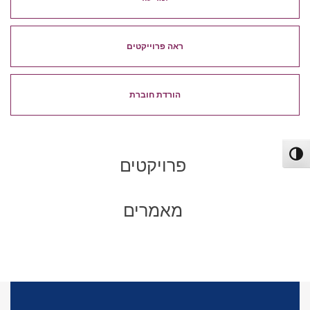
ראה פרוייקטים
הורדת חוברת
פעל/כבה ניגודיות גבוהה
פרויקטים
מאמרים