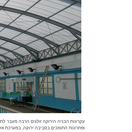
עקרונות הבניה הירוקה זולגים הרבה מעבר לת
ופתרונות התומכים בסביבה ירוקה, במערכת אקו