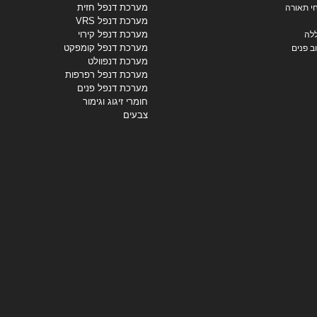
מערכת דנפל חזית
י תאורה
מערכת דנפל VRS
מערכת דנפל קירוי
לה
מערכת דנפל קומפקט
ב פנים
מערכת דנפוולט
מערכת דנפל רפרפות
מערכת דנפל פנים
חומרי זיגוג וגימור
צבעים