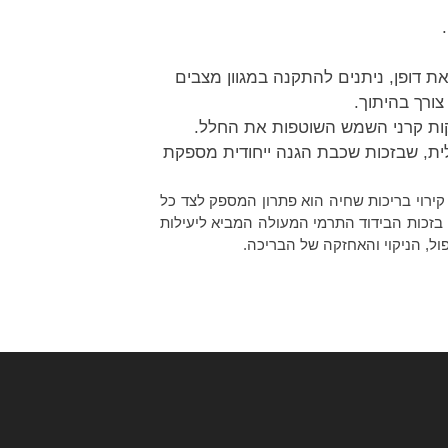
ת דופן, ניתנים להתקנה במגוון מצבים
ורך בהיתוך.
פקות קרני השמש השוטפות את החלל.
ית, שבזכות שכבת הגנה ייחודית מספקת
ירוי בריכות שחיה הוא פתרון המספק לצד כל
בזכות הבידוד התרמי המעולה המביא ליעילות
ל, הניקוי והאחזקה של הבריכה.