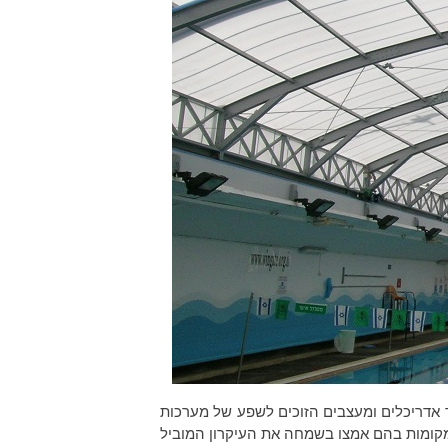
 אדריכלים ומעצבים הזוכים לשפע של מערכות
המקומות בהם אמצו בשמחה את העיקרון המוביל