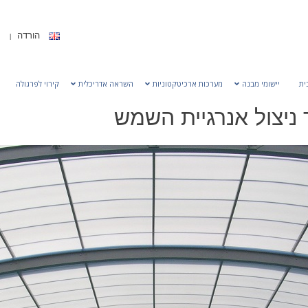
הורדה
ית
יישומי מבנה
מערכות ארכיטקטוניות
השראה אדריכלית
קירוי לפרגולה
 ניצול אנרגיית השמש