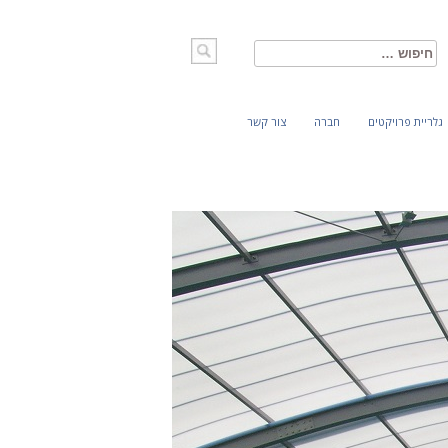
חיפוש:
גלריית פרויקטים
חברה
צור קשר